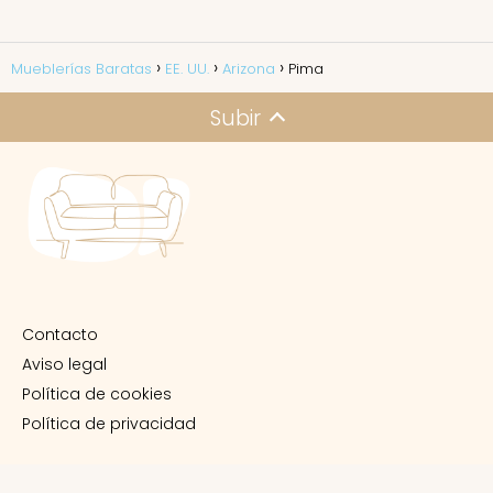
Mueblerías Baratas
EE. UU.
Arizona
Pima
Subir
Contacto
Aviso legal
Política de cookies
Política de privacidad