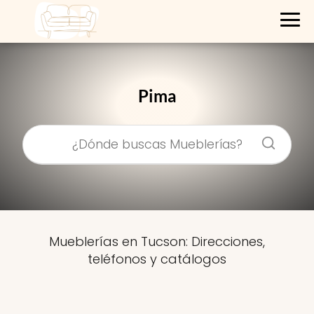
Pima
Mueblerías en Tucson: Direcciones,
teléfonos y catálogos