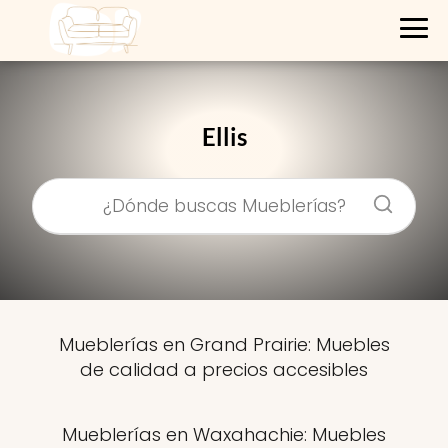
Ellis
Mueblerías en Grand Prairie: Muebles
de calidad a precios accesibles
Mueblerías en Waxahachie: Muebles