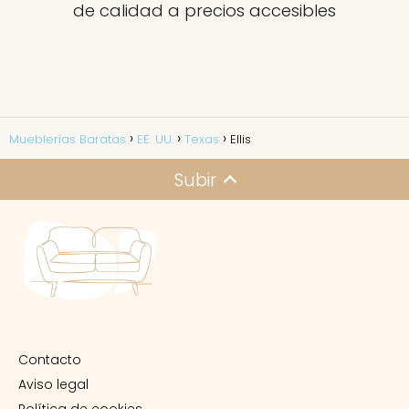
de calidad a precios accesibles
Mueblerías Baratas
EE. UU.
Texas
Ellis
Subir
Contacto
Aviso legal
Política de cookies