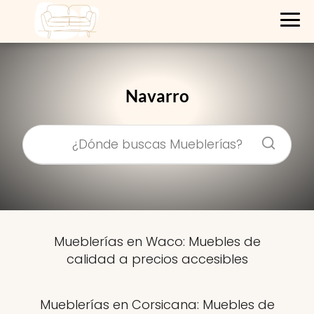
Navarro
Mueblerías en Waco: Muebles de
calidad a precios accesibles
Mueblerías en Corsicana: Muebles de