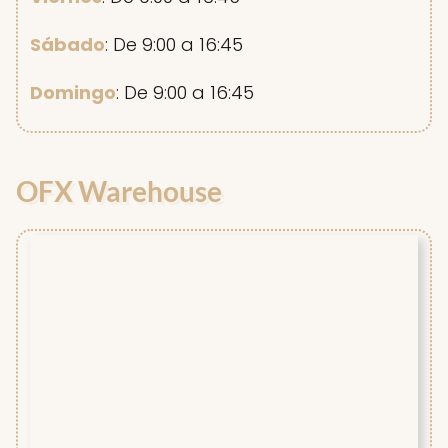
Sábado
: De 9:00 a 16:45
Domingo
: De 9:00 a 16:45
OFX Warehouse