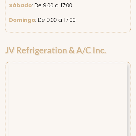
Sábado
: De 9:00 a 17:00
Domingo
: De 9:00 a 17:00
JV Refrigeration & A/C Inc.