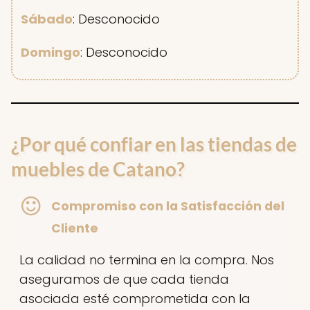
Sábado
: Desconocido
Domingo
: Desconocido
¿Por qué confiar en las tiendas de
muebles de Catano?
Compromiso con la Satisfacción del
Cliente
La calidad no termina en la compra. Nos
aseguramos de que cada tienda
asociada esté comprometida con la