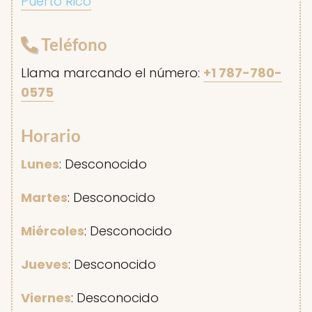
Puerto Rico
Teléfono
Llama marcando el número:
+1 787-780-
0575
Horario
Lunes
: Desconocido
Martes
: Desconocido
Miércoles
: Desconocido
Jueves
: Desconocido
Viernes
: Desconocido