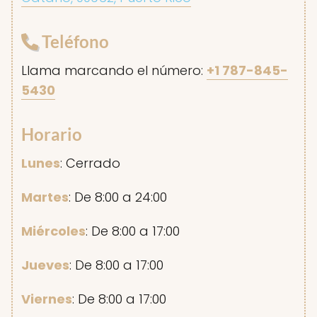
Teléfono
Llama marcando el número:
+1 787-845-
5430
Horario
Lunes
: Cerrado
Martes
: De 8:00 a 24:00
Miércoles
: De 8:00 a 17:00
Jueves
: De 8:00 a 17:00
Viernes
: De 8:00 a 17:00