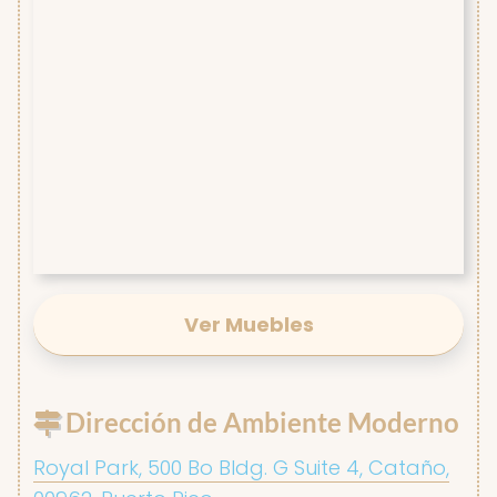
Ver Muebles
Dirección de Ambiente Moderno
Royal Park, 500 Bo Bldg. G Suite 4, Cataño,