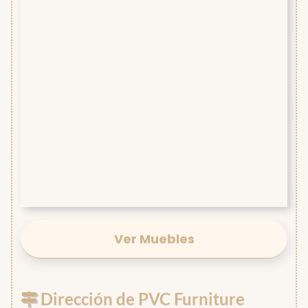
Ver Muebles
Dirección de PVC Furniture