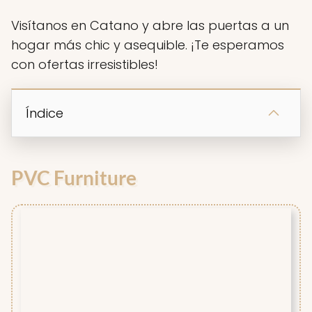
Visítanos en Catano y abre las puertas a un
hogar más chic y asequible. ¡Te esperamos
con ofertas irresistibles!
Índice
PVC Furniture