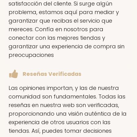
satisfacción del cliente. Si surge algún
problema, estamos aquí para mediar y
garantizar que recibas el servicio que
mereces. Confía en nosotros para
conectar con las mejores tiendas y
garantizar una experiencia de compra sin
preocupaciones
Reseñas Verificadas
Las opiniones importan, y las de nuestra
comunidad son fundamentales. Todas las
reseñas en nuestra web son verificadas,
proporcionando una visión auténtica de la
experiencia de otros usuarios con las
tiendas. Así, puedes tomar decisiones