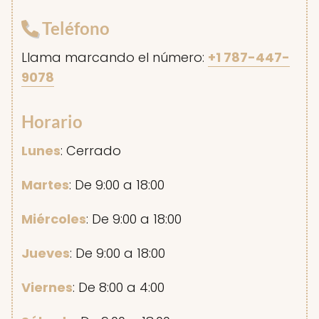
Teléfono
Llama marcando el número:
+1 787-447-
9078
Horario
Lunes
: Cerrado
Martes
: De 9:00 a 18:00
Miércoles
: De 9:00 a 18:00
Jueves
: De 9:00 a 18:00
Viernes
: De 8:00 a 4:00