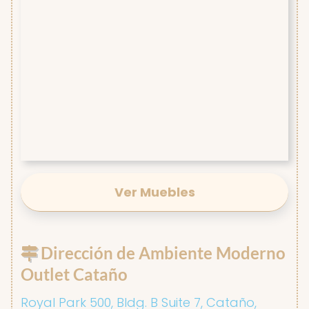
Ver Muebles
Dirección de Ambiente Moderno
Outlet Cataño
Royal Park 500, Bldg. B Suite 7, Cataño,