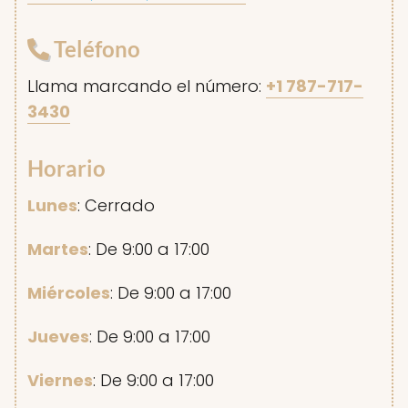
Teléfono
Llama marcando el número:
+1 787-717-
3430
Horario
Lunes
: Cerrado
Martes
: De 9:00 a 17:00
Miércoles
: De 9:00 a 17:00
Jueves
: De 9:00 a 17:00
Viernes
: De 9:00 a 17:00