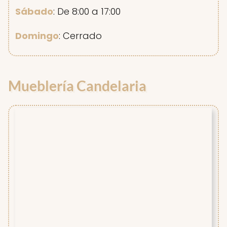
Sábado
: De 8:00 a 17:00
Domingo
: Cerrado
Mueblería Candelaria