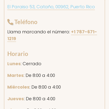
El Paraiso 53, Cataño, 00962, Puerto Rico
Teléfono
Llama marcando el número:
+1 787-671-
1219
Horario
Lunes
: Cerrado
Martes
: De 8:00 a 4:00
Miércoles
: De 8:00 a 4:00
Jueves
: De 8:00 a 4:00