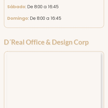
Sábado
: De 8:00 a 16:45
Domingo
: De 8:00 a 16:45
D´Real Office & Design Corp