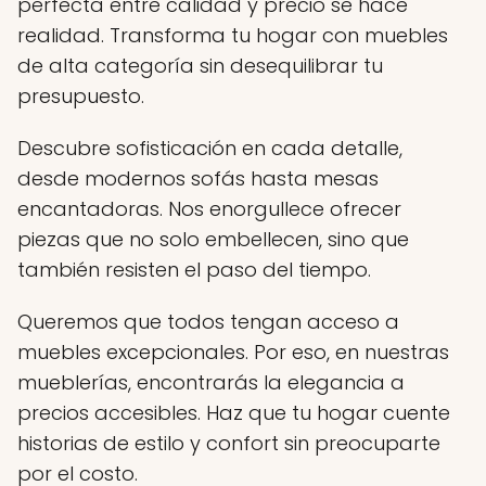
perfecta entre calidad y precio se hace
realidad. Transforma tu hogar con muebles
de alta categoría sin desequilibrar tu
presupuesto.
Descubre sofisticación en cada detalle,
desde modernos sofás hasta mesas
encantadoras. Nos enorgullece ofrecer
piezas que no solo embellecen, sino que
también resisten el paso del tiempo.
Queremos que todos tengan acceso a
muebles excepcionales. Por eso, en nuestras
mueblerías, encontrarás la elegancia a
precios accesibles. Haz que tu hogar cuente
historias de estilo y confort sin preocuparte
por el costo.