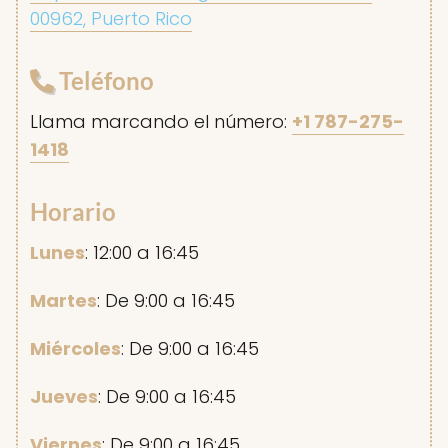
00962, Puerto Rico
Teléfono
Llama marcando el número:
+1 787-275-
1418
Horario
Lunes
: 12:00 a 16:45
Martes
: De 9:00 a 16:45
Miércoles
: De 9:00 a 16:45
Jueves
: De 9:00 a 16:45
Viernes
: De 9:00 a 16:45