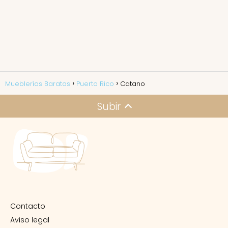
Mueblerías Baratas
Puerto Rico
Catano
Subir
Contacto
Aviso legal