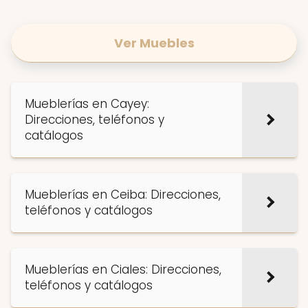
Ver Muebles
Mueblerías en Cayey:
Direcciones, teléfonos y
catálogos
Mueblerías en Ceiba: Direcciones,
teléfonos y catálogos
Mueblerías en Ciales: Direcciones,
teléfonos y catálogos