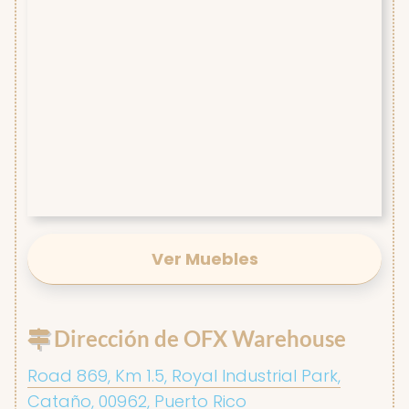
Ver Muebles
Dirección de OFX Warehouse
Road 869, Km 1.5, Royal Industrial Park,
Cataño, 00962, Puerto Rico