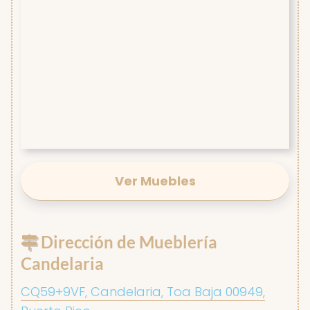
Ver Muebles
Dirección de Mueblería
Candelaria
CQ59+9VF, Candelaria, Toa Baja 00949,