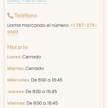
00962, Puerto Rico
Teléfono
Llama marcando el número:
+1 787-275-
0303
Horario
Lunes
: Cerrado
Martes
: Cerrado
Miércoles
: De 8:00 a 16:45
Jueves
: De 8:00 a 16:45
Viernes
: De 8:00 a 16:45