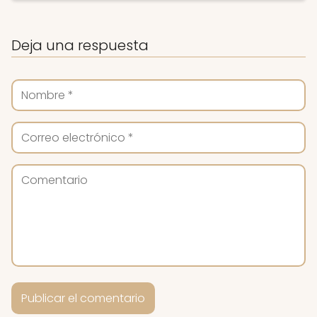
Deja una respuesta