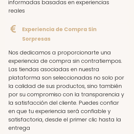
informadas basadas en experiencias
reales
Experiencia de Compra Sin
Sorpresas
Nos dedicamos a proporcionarte una
experiencia de compra sin contratiempos.
Las tiendas asociadas en nuestra
plataforma son seleccionadas no solo por
la calidad de sus productos, sino también
por su compromiso con la transparencia y
la satisfacción del cliente. Puedes confiar
en que tu experiencia será confiable y
satisfactoria, desde el primer clic hasta la
entrega