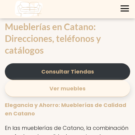
Mueblerías en Catano:
Direcciones, teléfonos y
catálogos
Consultar Tiendas
Ver muebles
Elegancia y Ahorro: Mueblerías de Calidad
en Catano
En las mueblerías de Catano, la combinación