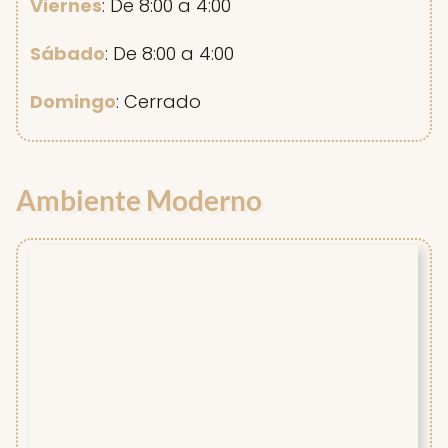
Viernes
: De 8:00 a 4:00
Sábado
: De 8:00 a 4:00
Domingo
: Cerrado
Ambiente Moderno