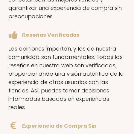
garantizar una experiencia de compra sin
preocupaciones
Reseñas Verificadas
Las opiniones importan, y las de nuestra
comunidad son fundamentales. Todas las
reseñas en nuestra web son verificadas,
proporcionando una visión auténtica de la
experiencia de otros usuarios con las
tiendas. Así, puedes tomar decisiones
informadas basadas en experiencias
reales
Experiencia de Compra Sin