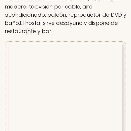
madera, televisión por cable, aire
acondicionado, balcón, reproductor de DVD y
baño.El hostal sirve desayuno y dispone de
restaurante y bar.