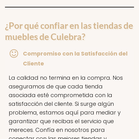
¿Por qué confiar en las tiendas de
muebles de Culebra?
Compromiso con la Satisfacción del
Cliente
La calidad no termina en la compra. Nos
aseguramos de que cada tienda
asociada esté comprometida con la
satisfacción del cliente. Si surge algún
problema, estamos aquí para mediar y
garantizar que recibas el servicio que
mereces. Confía en nosotros para
conectar con las mejores tiendas y