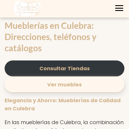
Mueblerías en Culebra:
Direcciones, teléfonos y
catálogos
Consultar Tiendas
Ver muebles
Elegancia y Ahorro: Mueblerías de Calidad
en Culebra
En las mueblerías de Culebra, la combinación