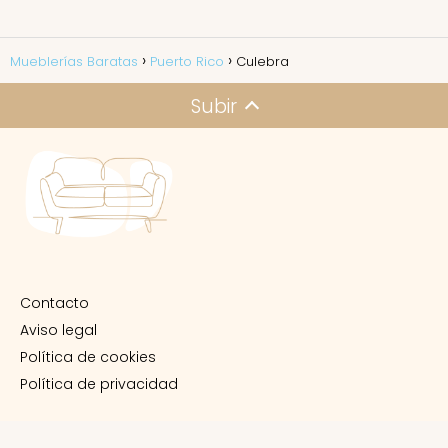
Mueblerías Baratas
Puerto Rico
Culebra
Subir
Contacto
Aviso legal
Política de cookies
Política de privacidad