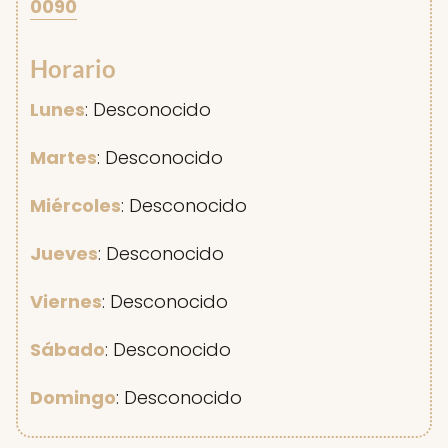
0090
Horario
Lunes
: Desconocido
Martes
: Desconocido
Miércoles
: Desconocido
Jueves
: Desconocido
Viernes
: Desconocido
Sábado
: Desconocido
Domingo
: Desconocido