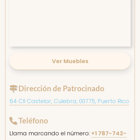
Ver Muebles
Dirección de Patrocinado
64 Cll Castelar, Culebra, 00775, Puerto Rico
Teléfono
Llama marcando el número:
+1 787-742-