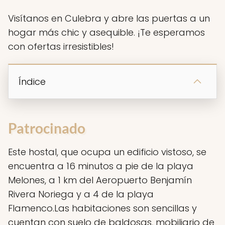
Visítanos en Culebra y abre las puertas a un
hogar más chic y asequible. ¡Te esperamos
con ofertas irresistibles!
Índice
Patrocinado
Este hostal, que ocupa un edificio vistoso, se
encuentra a 16 minutos a pie de la playa
Melones, a 1 km del Aeropuerto Benjamín
Rivera Noriega y a 4 de la playa
Flamenco.Las habitaciones son sencillas y
cuentan con suelo de baldosas, mobiliario de