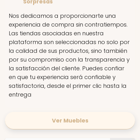
Sorpresas
Nos dedicamos a proporcionarte una
experiencia de compra sin contratiempos.
Las tiendas asociadas en nuestra
plataforma son seleccionadas no solo por
la calidad de sus productos, sino también
por su compromiso con la transparencia y
la satisfacción del cliente. Puedes confiar
en que tu experiencia será confiable y
satisfactoria, desde el primer clic hasta la
entrega
Ver Muebles