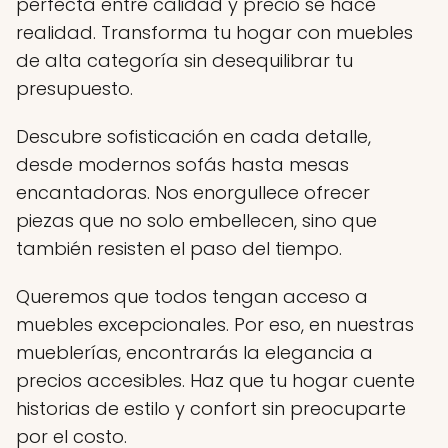
perfecta entre calidad y precio se hace
realidad. Transforma tu hogar con muebles
de alta categoría sin desequilibrar tu
presupuesto.
Descubre sofisticación en cada detalle,
desde modernos sofás hasta mesas
encantadoras. Nos enorgullece ofrecer
piezas que no solo embellecen, sino que
también resisten el paso del tiempo.
Queremos que todos tengan acceso a
muebles excepcionales. Por eso, en nuestras
mueblerías, encontrarás la elegancia a
precios accesibles. Haz que tu hogar cuente
historias de estilo y confort sin preocuparte
por el costo.