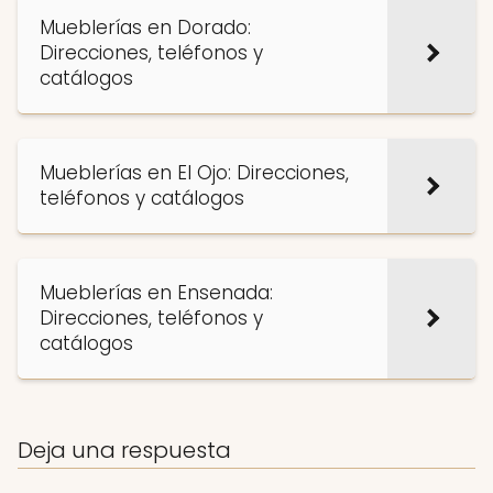
Mueblerías en Dorado:
Direcciones, teléfonos y
catálogos
Mueblerías en El Ojo: Direcciones,
teléfonos y catálogos
Mueblerías en Ensenada:
Direcciones, teléfonos y
catálogos
Deja una respuesta