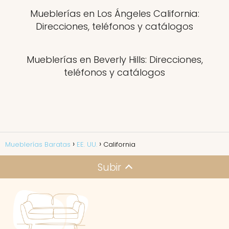
Mueblerías en Los Ángeles California:
Direcciones, teléfonos y catálogos
Mueblerías en Beverly Hills: Direcciones,
teléfonos y catálogos
Mueblerías Baratas
EE. UU.
California
Subir