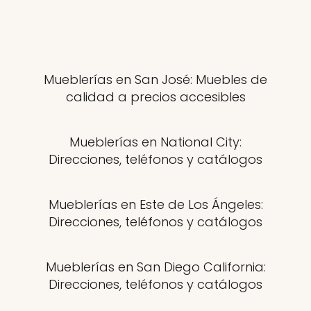
Mueblerías en San José: Muebles de
calidad a precios accesibles
Mueblerías en National City:
Direcciones, teléfonos y catálogos
Mueblerías en Este de Los Ángeles:
Direcciones, teléfonos y catálogos
Mueblerías en San Diego California:
Direcciones, teléfonos y catálogos