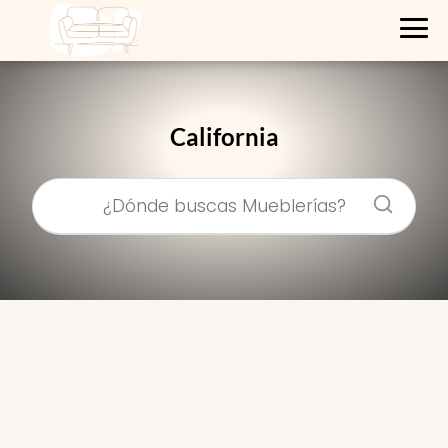
California