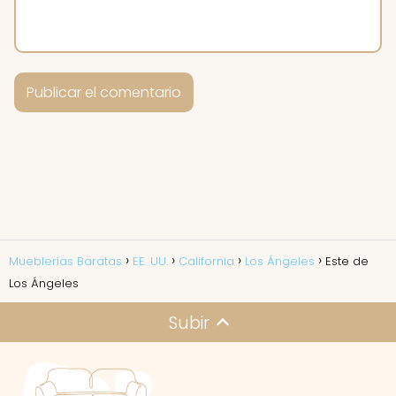
Mueblerías Baratas
EE. UU.
California
Los Ángeles
Este de
Los Ángeles
Subir