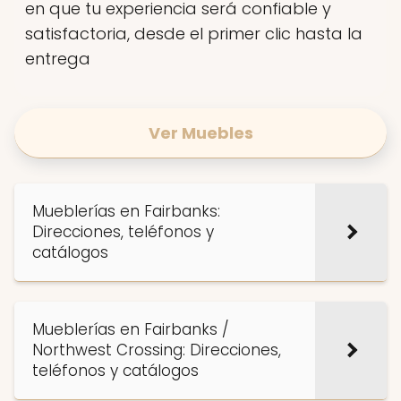
en que tu experiencia será confiable y
satisfactoria, desde el primer clic hasta la
entrega
Ver Muebles
Mueblerías en Fairbanks:
Direcciones, teléfonos y
catálogos
Mueblerías en Fairbanks /
Northwest Crossing: Direcciones,
teléfonos y catálogos