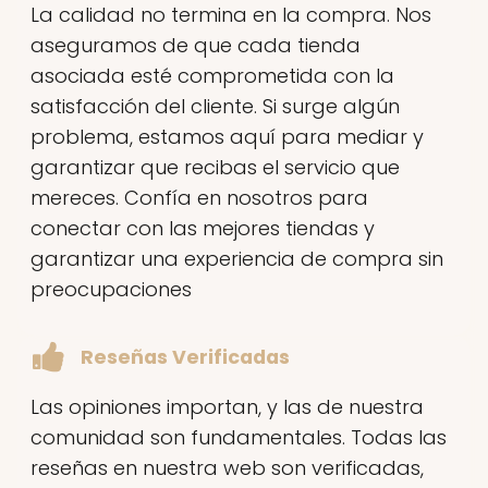
La calidad no termina en la compra. Nos
aseguramos de que cada tienda
asociada esté comprometida con la
satisfacción del cliente. Si surge algún
problema, estamos aquí para mediar y
garantizar que recibas el servicio que
mereces. Confía en nosotros para
conectar con las mejores tiendas y
garantizar una experiencia de compra sin
preocupaciones
Reseñas Verificadas
Las opiniones importan, y las de nuestra
comunidad son fundamentales. Todas las
reseñas en nuestra web son verificadas,