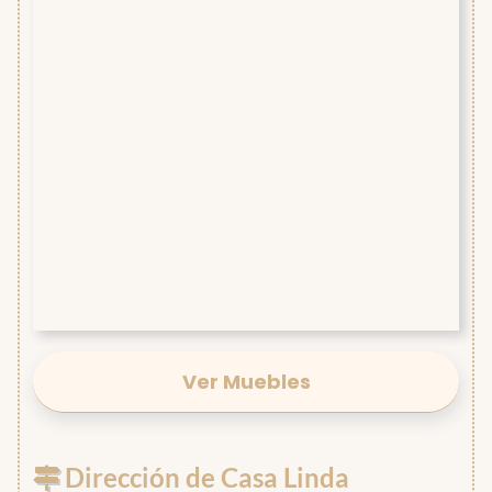
Ver Muebles
Dirección de Casa Linda