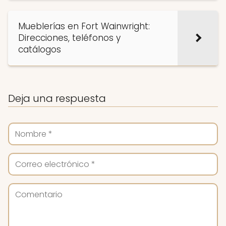
Mueblerías en Fort Wainwright:
Direcciones, teléfonos y
catálogos
Deja una respuesta