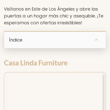
Visítanos en Este de Los Ángeles y abre las
puertas a un hogar más chic y asequible. ¡Te
esperamos con ofertas irresistibles!
Índice
Casa Linda Furniture