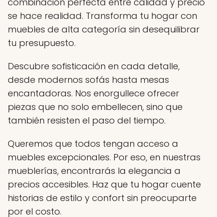
combinación perfecta entre calidad y precio
se hace realidad. Transforma tu hogar con
muebles de alta categoría sin desequilibrar
tu presupuesto.
Descubre sofisticación en cada detalle,
desde modernos sofás hasta mesas
encantadoras. Nos enorgullece ofrecer
piezas que no solo embellecen, sino que
también resisten el paso del tiempo.
Queremos que todos tengan acceso a
muebles excepcionales. Por eso, en nuestras
mueblerías, encontrarás la elegancia a
precios accesibles. Haz que tu hogar cuente
historias de estilo y confort sin preocuparte
por el costo.