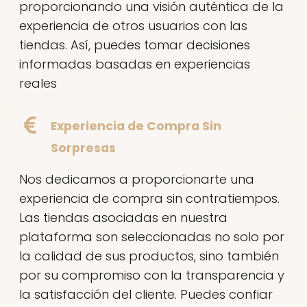
proporcionando una visión auténtica de la
experiencia de otros usuarios con las
tiendas. Así, puedes tomar decisiones
informadas basadas en experiencias
reales
Experiencia de Compra Sin
Sorpresas
Nos dedicamos a proporcionarte una
experiencia de compra sin contratiempos.
Las tiendas asociadas en nuestra
plataforma son seleccionadas no solo por
la calidad de sus productos, sino también
por su compromiso con la transparencia y
la satisfacción del cliente. Puedes confiar