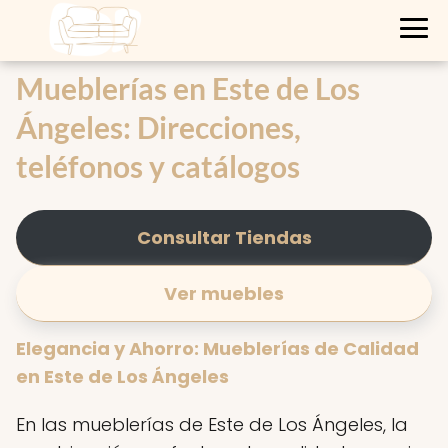
Mueblerías en Este de Los
Ángeles: Direcciones,
teléfonos y catálogos
Consultar Tiendas
Ver muebles
Elegancia y Ahorro: Mueblerías de Calidad
en Este de Los Ángeles
En las mueblerías de Este de Los Ángeles, la