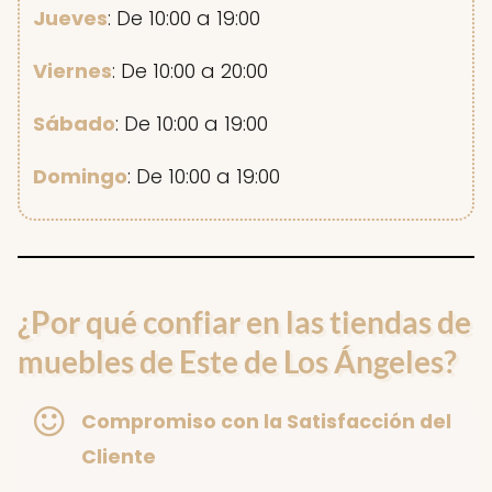
Jueves
: De 10:00 a 19:00
Viernes
: De 10:00 a 20:00
Sábado
: De 10:00 a 19:00
Domingo
: De 10:00 a 19:00
¿Por qué confiar en las tiendas de
muebles de Este de Los Ángeles?
Compromiso con la Satisfacción del
Cliente