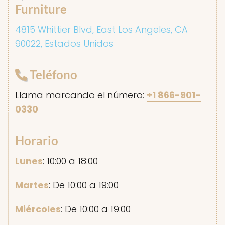
Furniture
4815 Whittier Blvd, East Los Angeles, CA
90022, Estados Unidos
Teléfono
Llama marcando el número:
+1 866-901-
0330
Horario
Lunes
: 10:00 a 18:00
Martes
: De 10:00 a 19:00
Miércoles
: De 10:00 a 19:00