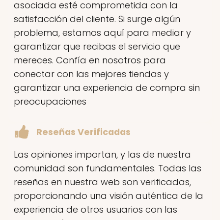
asociada esté comprometida con la
satisfacción del cliente. Si surge algún
problema, estamos aquí para mediar y
garantizar que recibas el servicio que
mereces. Confía en nosotros para
conectar con las mejores tiendas y
garantizar una experiencia de compra sin
preocupaciones
Reseñas Verificadas
Las opiniones importan, y las de nuestra
comunidad son fundamentales. Todas las
reseñas en nuestra web son verificadas,
proporcionando una visión auténtica de la
experiencia de otros usuarios con las