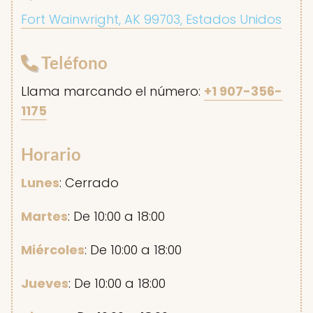
Fort Wainwright, AK 99703, Estados Unidos
Teléfono
Llama marcando el número:
+1 907-356-
1175
Horario
Lunes
: Cerrado
Martes
: De 10:00 a 18:00
Miércoles
: De 10:00 a 18:00
Jueves
: De 10:00 a 18:00