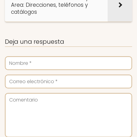
Area: Direcciones, teléfonos y
catálogos
Deja una respuesta