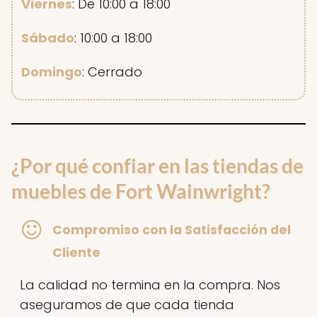
Viernes
: De 10:00 a 18:00
Sábado
: 10:00 a 18:00
Domingo
: Cerrado
¿Por qué confiar en las tiendas de
muebles de Fort Wainwright?
Compromiso con la Satisfacción del
Cliente
La calidad no termina en la compra. Nos
aseguramos de que cada tienda