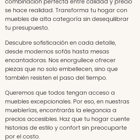
combinación perfecta entre calidad y precio
se hace realidad. Transforma tu hogar con
muebles de alta categoría sin desequilibrar
tu presupuesto.
Descubre sofisticación en cada detalle,
desde modernos sofás hasta mesas
encantadoras. Nos enorgullece ofrecer
piezas que no solo embellecen, sino que
también resisten el paso del tiempo.
Queremos que todos tengan acceso a
muebles excepcionales. Por eso, en nuestras
mueblerías, encontrarás la elegancia a
precios accesibles. Haz que tu hogar cuente
historias de estilo y confort sin preocuparte
por el costo.