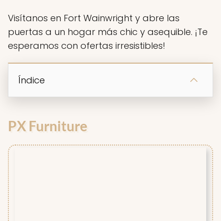
Visítanos en Fort Wainwright y abre las
puertas a un hogar más chic y asequible. ¡Te
esperamos con ofertas irresistibles!
Índice
PX Furniture