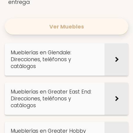
entrega
Ver Muebles
Mueblerías en Glendale:
Direcciones, teléfonos y
catálogos
Mueblerías en Greater East End:
Direcciones, teléfonos y
catálogos
Mueblerías en Greater Hobby