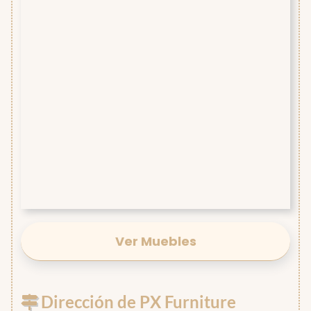
Ver Muebles
Dirección de PX Furniture