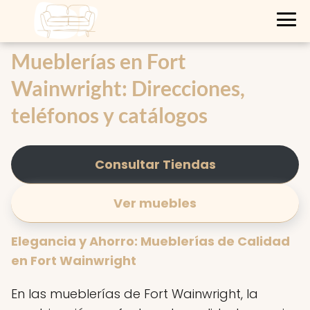
Mueblerías en Fort
Wainwright: Direcciones,
teléfonos y catálogos
Consultar Tiendas
Ver muebles
Elegancia y Ahorro: Mueblerías de Calidad
en Fort Wainwright
En las mueblerías de Fort Wainwright, la