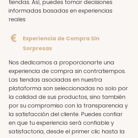
tiendas. Así, puedes tomar decisiones
informadas basadas en experiencias
reales
Experiencia de Compra Sin
Sorpresas
Nos dedicamos a proporcionarte una
experiencia de compra sin contratiempos.
Las tiendas asociadas en nuestra
plataforma son seleccionadas no solo por
la calidad de sus productos, sino también
por su compromiso con la transparencia y
la satisfacción del cliente. Puedes confiar
en que tu experiencia será confiable y
satisfactoria, desde el primer clic hasta la