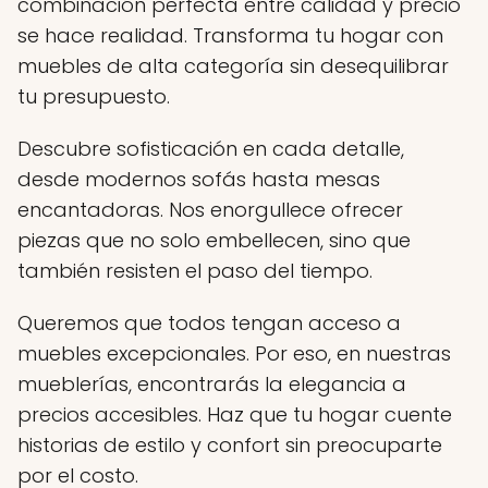
combinación perfecta entre calidad y precio
se hace realidad. Transforma tu hogar con
muebles de alta categoría sin desequilibrar
tu presupuesto.
Descubre sofisticación en cada detalle,
desde modernos sofás hasta mesas
encantadoras. Nos enorgullece ofrecer
piezas que no solo embellecen, sino que
también resisten el paso del tiempo.
Queremos que todos tengan acceso a
muebles excepcionales. Por eso, en nuestras
mueblerías, encontrarás la elegancia a
precios accesibles. Haz que tu hogar cuente
historias de estilo y confort sin preocuparte
por el costo.