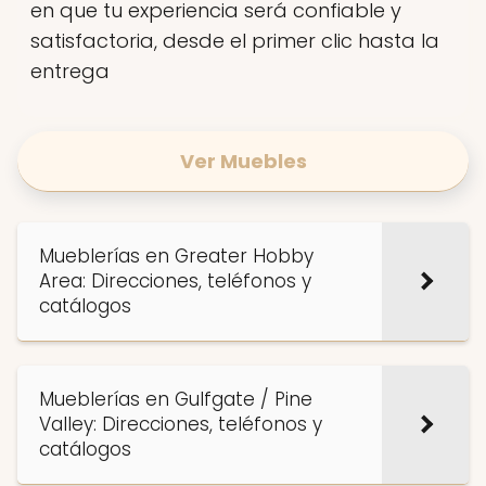
en que tu experiencia será confiable y
satisfactoria, desde el primer clic hasta la
entrega
Ver Muebles
Mueblerías en Greater Hobby
Area: Direcciones, teléfonos y
catálogos
Mueblerías en Gulfgate / Pine
Valley: Direcciones, teléfonos y
catálogos