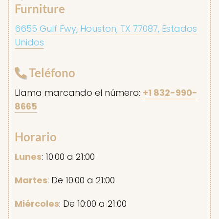
Furniture
6655 Gulf Fwy, Houston, TX 77087, Estados
Unidos
Teléfono
Llama marcando el número:
+1 832-990-
8665
Horario
Lunes
: 10:00 a 21:00
Martes
: De 10:00 a 21:00
Miércoles
: De 10:00 a 21:00