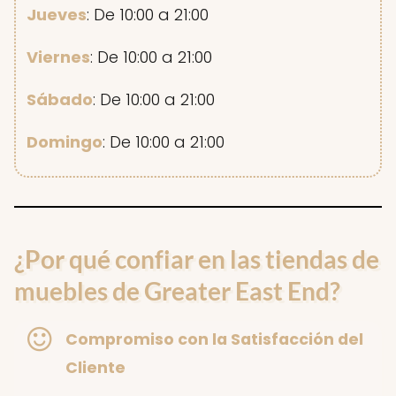
Jueves
: De 10:00 a 21:00
Viernes
: De 10:00 a 21:00
Sábado
: De 10:00 a 21:00
Domingo
: De 10:00 a 21:00
¿Por qué confiar en las tiendas de
muebles de Greater East End?
Compromiso con la Satisfacción del
Cliente