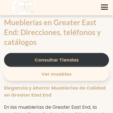
Mueblerías en Greater East
End: Direcciones, teléfonos y
catálogos
Consultar Tiendas
Ver muebles
Elegancia y Ahorro: Mueblerías de Calidad
en Greater East End
En las mueblerías de Greater East End, la