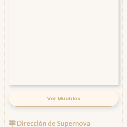
Ver Muebles
Dirección de Supernova