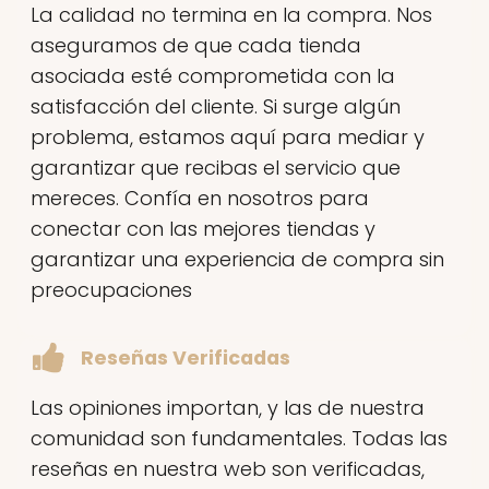
La calidad no termina en la compra. Nos
aseguramos de que cada tienda
asociada esté comprometida con la
satisfacción del cliente. Si surge algún
problema, estamos aquí para mediar y
garantizar que recibas el servicio que
mereces. Confía en nosotros para
conectar con las mejores tiendas y
garantizar una experiencia de compra sin
preocupaciones
Reseñas Verificadas
Las opiniones importan, y las de nuestra
comunidad son fundamentales. Todas las
reseñas en nuestra web son verificadas,