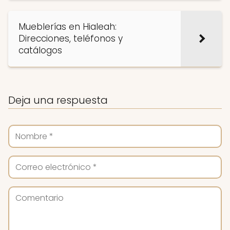
Mueblerías en Hialeah:
Direcciones, teléfonos y
catálogos
Deja una respuesta