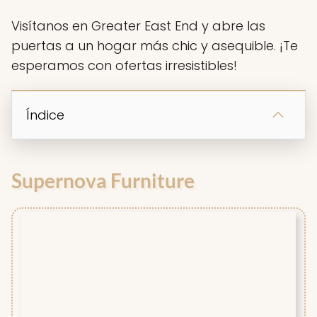
Visítanos en Greater East End y abre las
puertas a un hogar más chic y asequible. ¡Te
esperamos con ofertas irresistibles!
Índice
Supernova Furniture