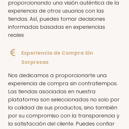
proporcionando una visión auténtica de la
experiencia de otros usuarios con las
tiendas. Así, puedes tomar decisiones
informadas basadas en experiencias
reales
Experiencia de Compra Sin
Sorpresas
Nos dedicamos a proporcionarte una
experiencia de compra sin contratiempos.
Las tiendas asociadas en nuestra
plataforma son seleccionadas no solo por
la calidad de sus productos, sino también
por su compromiso con la transparencia y
la satisfacción del cliente. Puedes confiar