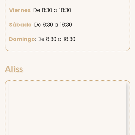
Viernes
: De 8:30 a 18:30
Sábado
: De 8:30 a 18:30
Domingo
: De 8:30 a 18:30
Aliss