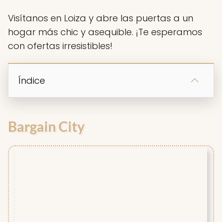
Visítanos en Loiza y abre las puertas a un
hogar más chic y asequible. ¡Te esperamos
con ofertas irresistibles!
Índice
Bargain City