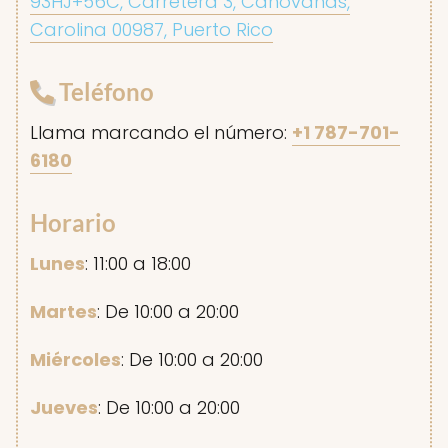
93HJ+56C, Carretera 3, Canóvanas,
Carolina 00987, Puerto Rico
Teléfono
Llama marcando el número:
+1 787-701-
6180
Horario
Lunes
: 11:00 a 18:00
Martes
: De 10:00 a 20:00
Miércoles
: De 10:00 a 20:00
Jueves
: De 10:00 a 20:00