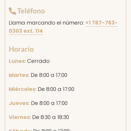
Teléfono
Llama marcando el número:
+1 787-763-
0303 ext. 114
Horario
Lunes
: Cerrado
Martes
: De 8:00 a 17:00
Miércoles
: De 8:00 a 17:00
Jueves
: De 8:00 a 17:00
Viernes
: De 8:30 a 18:30