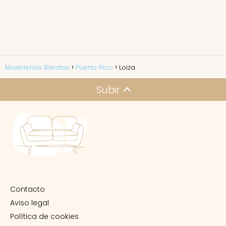
Mueblerías Baratas
Puerto Rico
Loiza
Subir
Contacto
Aviso legal
Política de cookies