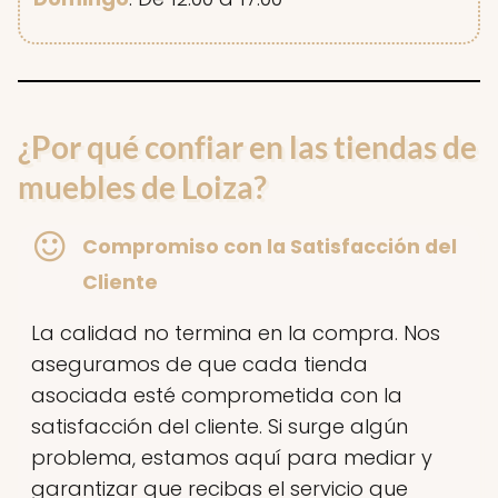
¿Por qué confiar en las tiendas de
muebles de Loiza?
Compromiso con la Satisfacción del
Cliente
La calidad no termina en la compra. Nos
aseguramos de que cada tienda
asociada esté comprometida con la
satisfacción del cliente. Si surge algún
problema, estamos aquí para mediar y
garantizar que recibas el servicio que