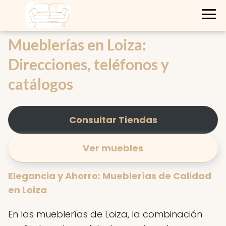
Mueblerías en Loiza:
Direcciones, teléfonos y
catálogos
Consultar Tiendas
Ver muebles
Elegancia y Ahorro: Mueblerías de Calidad
en Loiza
En las mueblerías de Loiza, la combinación