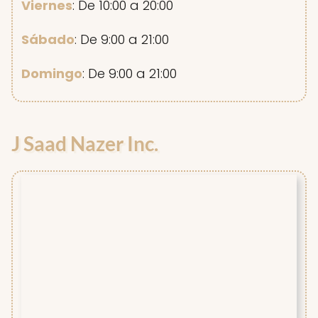
Viernes
: De 10:00 a 20:00
Sábado
: De 9:00 a 21:00
Domingo
: De 9:00 a 21:00
J Saad Nazer Inc.