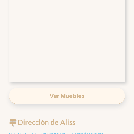
Ver Muebles
Dirección de Aliss