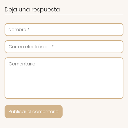
Deja una respuesta