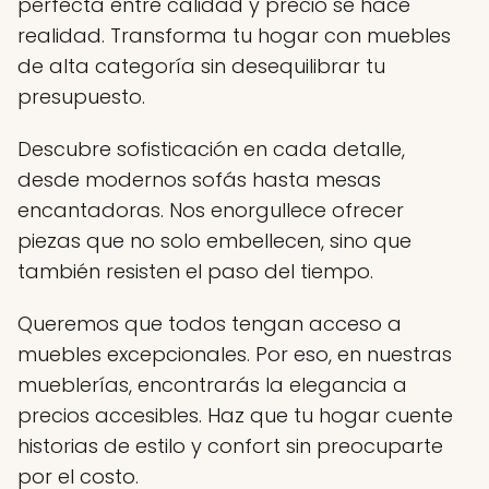
perfecta entre calidad y precio se hace
realidad. Transforma tu hogar con muebles
de alta categoría sin desequilibrar tu
presupuesto.
Descubre sofisticación en cada detalle,
desde modernos sofás hasta mesas
encantadoras. Nos enorgullece ofrecer
piezas que no solo embellecen, sino que
también resisten el paso del tiempo.
Queremos que todos tengan acceso a
muebles excepcionales. Por eso, en nuestras
mueblerías, encontrarás la elegancia a
precios accesibles. Haz que tu hogar cuente
historias de estilo y confort sin preocuparte
por el costo.