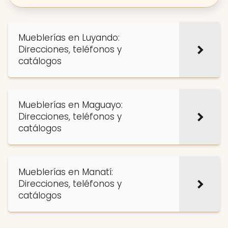
Mueblerías en Luyando:
Direcciones, teléfonos y
catálogos
Mueblerías en Maguayo:
Direcciones, teléfonos y
catálogos
Mueblerías en Manatí:
Direcciones, teléfonos y
catálogos