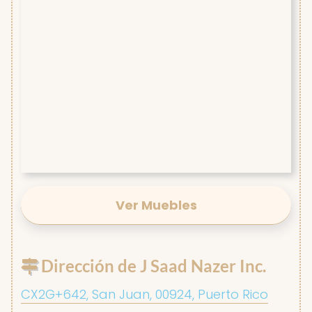
Ver Muebles
Dirección de J Saad Nazer Inc.
CX2G+642, San Juan, 00924, Puerto Rico