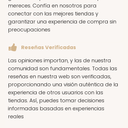
mereces. Confía en nosotros para
conectar con las mejores tiendas y
garantizar una experiencia de compra sin
preocupaciones
Reseñas Verificadas
Las opiniones importan, y las de nuestra
comunidad son fundamentales. Todas las
reseñas en nuestra web son verificadas,
proporcionando una visión auténtica de la
experiencia de otros usuarios con las
tiendas. Así, puedes tomar decisiones
informadas basadas en experiencias
reales