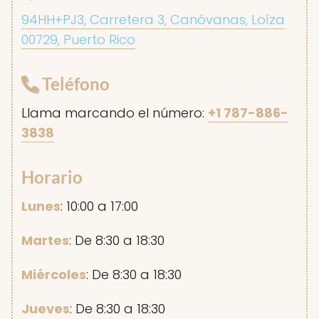
94HH+PJ3, Carretera 3, Canóvanas, Loíza
00729, Puerto Rico
Teléfono
Llama marcando el número:
+1 787-886-
3838
Horario
Lunes
: 10:00 a 17:00
Martes
: De 8:30 a 18:30
Miércoles
: De 8:30 a 18:30
Jueves
: De 8:30 a 18:30