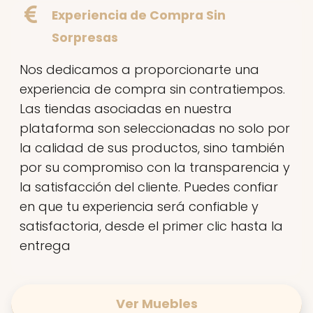
Experiencia de Compra Sin
Sorpresas
Nos dedicamos a proporcionarte una
experiencia de compra sin contratiempos.
Las tiendas asociadas en nuestra
plataforma son seleccionadas no solo por
la calidad de sus productos, sino también
por su compromiso con la transparencia y
la satisfacción del cliente. Puedes confiar
en que tu experiencia será confiable y
satisfactoria, desde el primer clic hasta la
entrega
Ver Muebles