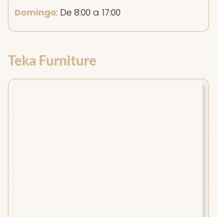
Domingo
: De 8:00 a 17:00
Teka Furniture