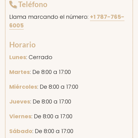
Teléfono
Llama marcando el número:
+1 787-765-
6005
Horario
Lunes
: Cerrado
Martes
: De 8:00 a 17:00
Miércoles
: De 8:00 a 17:00
Jueves
: De 8:00 a 17:00
Viernes
: De 8:00 a 17:00
Sábado
: De 8:00 a 17:00