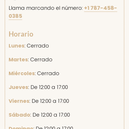
Llama marcando el número:
+1 787-458-
0385
Horario
Lunes
: Cerrado
Martes
: Cerrado
Miércoles
: Cerrado
Jueves
: De 12:00 a 17:00
Viernes
: De 12:00 a 17:00
Sábado
: De 12:00 a 17:00
Domingo
: De 12:00 a 17:00