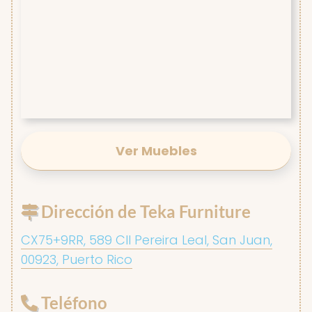
Ver Muebles
Dirección de Teka Furniture
CX75+9RR, 589 Cll Pereira Leal, San Juan,
00923, Puerto Rico
Teléfono