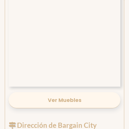
Ver Muebles
Dirección de Bargain City