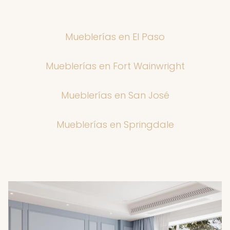
Mueblerías en El Paso
Mueblerías en Fort Wainwright
Mueblerías en San José
Mueblerías en Springdale