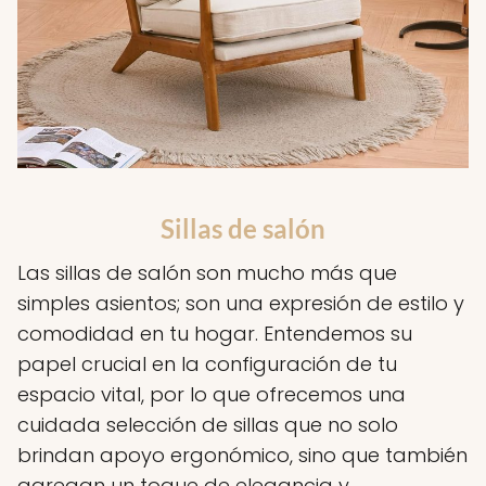
Sillas de salón
Las sillas de salón son mucho más que
simples asientos; son una expresión de estilo y
comodidad en tu hogar. Entendemos su
papel crucial en la configuración de tu
espacio vital, por lo que ofrecemos una
cuidada selección de sillas que no solo
brindan apoyo ergonómico, sino que también
agregan un toque de elegancia y