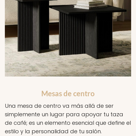
Mesas de centro
Una mesa de centro va más allá de ser
simplemente un lugar para apoyar tu taza
de café; es un elemento esencial que define el
estilo y la personalidad de tu salón.