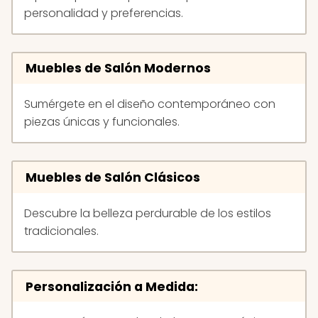
personalidad y preferencias.
Muebles de Salón Modernos
Sumérgete en el diseño contemporáneo con
piezas únicas y funcionales.
Muebles de Salón Clásicos
Descubre la belleza perdurable de los estilos
tradicionales.
Personalización a Medida: