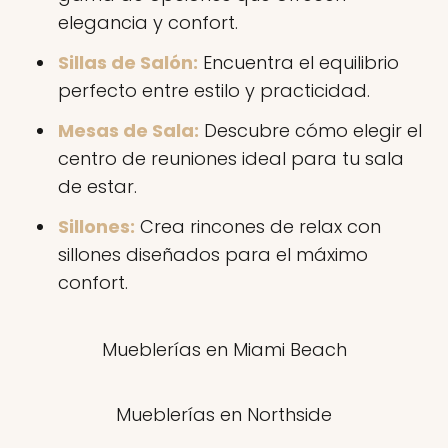
elegancia y confort.
Sillas de Salón:
Encuentra el equilibrio
perfecto entre estilo y practicidad.
Mesas de Sala:
Descubre cómo elegir el
centro de reuniones ideal para tu sala
de estar.
Sillones:
Crea rincones de relax con
sillones diseñados para el máximo
confort.
Mueblerías en Miami Beach
Mueblerías en Northside