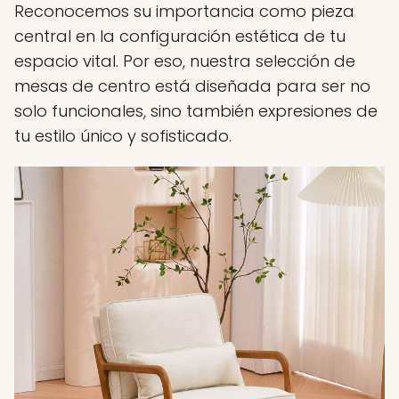
Reconocemos su importancia como pieza
central en la configuración estética de tu
espacio vital. Por eso, nuestra selección de
mesas de centro está diseñada para ser no
solo funcionales, sino también expresiones de
tu estilo único y sofisticado.