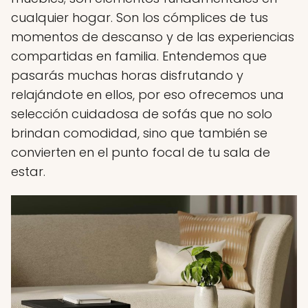
cualquier hogar. Son los cómplices de tus
momentos de descanso y de las experiencias
compartidas en familia. Entendemos que
pasarás muchas horas disfrutando y
relajándote en ellos, por eso ofrecemos una
selección cuidadosa de sofás que no solo
brindan comodidad, sino que también se
convierten en el punto focal de tu sala de
estar.