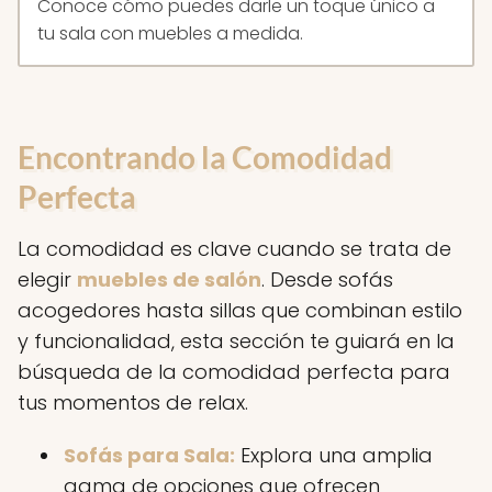
Conoce cómo puedes darle un toque único a
tu sala con muebles a medida.
Encontrando la Comodidad
Perfecta
La comodidad es clave cuando se trata de
elegir
muebles de salón
. Desde sofás
acogedores hasta sillas que combinan estilo
y funcionalidad, esta sección te guiará en la
búsqueda de la comodidad perfecta para
tus momentos de relax.
Sofás para Sala:
Explora una amplia
gama de opciones que ofrecen