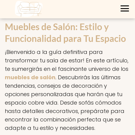
Muebles de Salón: Estilo y
Funcionalidad para Tu Espacio
¡Bienvenido a la guía definitiva para
transformar tu sala de estar! En este artículo,
te sumergirás en el fascinante universo de los
muebles de salón
. Descubrirás las últimas
tendencias, consejos de decoración y
opciones personalizadas que harán que tu
espacio cobre vida. Desde sofás cómodos
hasta detalles decorativos, prepárate para
encontrar la combinación perfecta que se
adapte a tu estilo y necesidades.