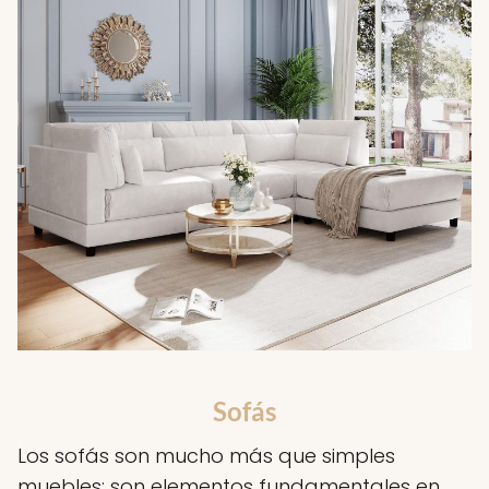
Sofás
Los sofás son mucho más que simples
muebles; son elementos fundamentales en