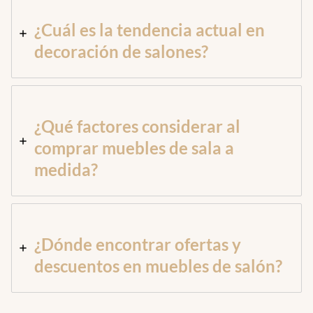
¿Cuál es la tendencia actual en
decoración de salones?
¿Qué factores considerar al
comprar muebles de sala a
medida?
¿Dónde encontrar ofertas y
descuentos en muebles de salón?