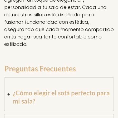
personalidad a tu sala de estar. Cada una
de nuestras sillas está diseñada para
fusionar funcionalidad con estética,
asegurando que cada momento compartido
en tu hogar sea tanto confortable como
estilizado.
Preguntas Frecuentes
¿Cómo elegir el sofá perfecto para
mi sala?