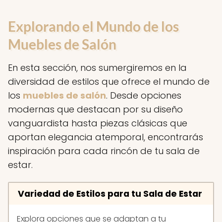
Explorando el Mundo de los
Muebles de Salón
En esta sección, nos sumergiremos en la
diversidad de estilos que ofrece el mundo de
los
muebles de salón
. Desde opciones
modernas que destacan por su diseño
vanguardista hasta piezas clásicas que
aportan elegancia atemporal, encontrarás
inspiración para cada rincón de tu sala de
estar.
Variedad de Estilos para tu Sala de Estar
Explora opciones que se adaptan a tu