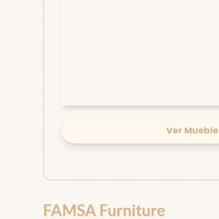
Ver Mueble
FAMSA Furniture