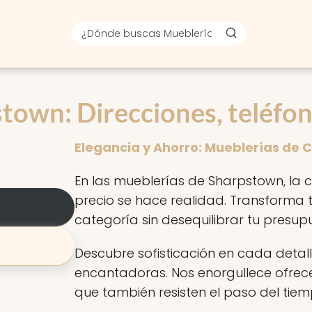
town: Direcciones, teléfon
Elegancia y Ahorro: Mueblerías de 
En las mueblerías de Sharpstown, la 
precio se hace realidad. Transforma
categoría sin desequilibrar tu presup
Descubre sofisticación en cada deta
encantadoras. Nos enorgullece ofrece
que también resisten el paso del tiem