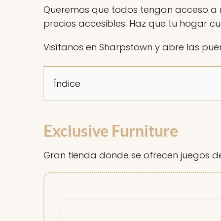
Queremos que todos tengan acceso a mu
precios accesibles. Haz que tu hogar cue
Visítanos en Sharpstown y abre las puer
Índice
Exclusive Furniture
Gran tienda donde se ofrecen juegos de