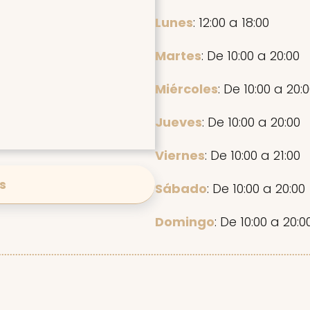
Lunes
: 12:00 a 18:00
Martes
: De 10:00 a 20:00
Miércoles
: De 10:00 a 20:
Jueves
: De 10:00 a 20:00
Viernes
: De 10:00 a 21:00
s
Sábado
: De 10:00 a 20:00
Domingo
: De 10:00 a 20:0