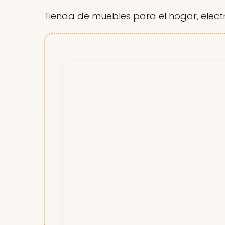
Tienda de muebles para el hogar, elect