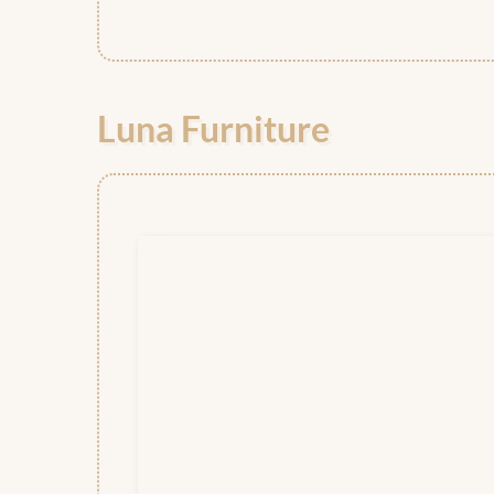
Luna Furniture