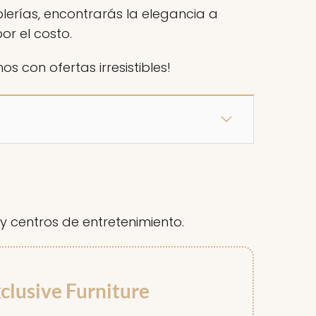
erías, encontrarás la elegancia a
or el costo.
 con ofertas irresistibles!
y centros de entretenimiento.
clusive Furniture