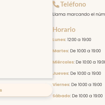
Teléfono
Llama marcando el núm
Horario
Lunes
: 12:00 a 19:00
Martes
: De 10:00 a 19:00
Miércoles
: De 10:00 a 19:0
Jueves
: De 10:00 a 19:00
Viernes
: De 10:00 a 19:00
s
Sábado
: De 10:00 a 19:00