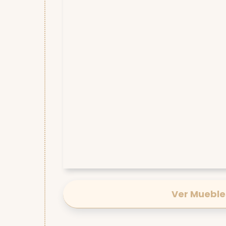
Ver Mueble