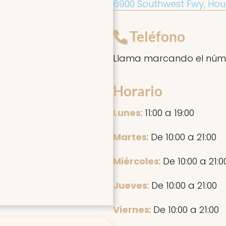
6900 Southwest Fwy, Hous
Teléfono
Llama marcando el núm
Horario
Lunes
: 11:00 a 19:00
Martes
: De 10:00 a 21:00
Miércoles
: De 10:00 a 21:0
Jueves
: De 10:00 a 21:00
Viernes
: De 10:00 a 21:00