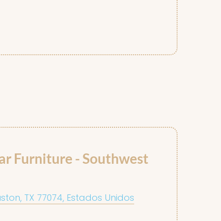
ar Furniture - Southwest
ston, TX 77074, Estados Unidos