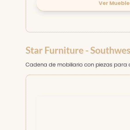
Ver Mueble
Star Furniture - Southwe
Cadena de mobiliario con piezas para 