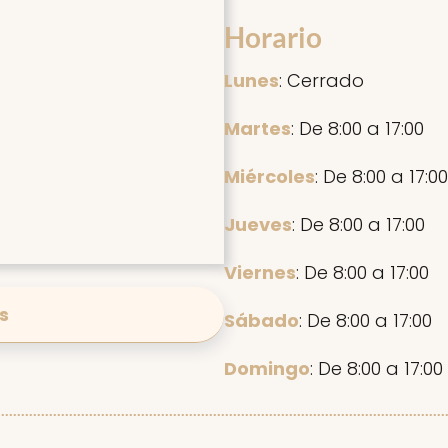
Horario
Lunes
: Cerrado
Martes
: De 8:00 a 17:00
Miércoles
: De 8:00 a 17:00
Jueves
: De 8:00 a 17:00
Viernes
: De 8:00 a 17:00
s
Sábado
: De 8:00 a 17:00
Domingo
: De 8:00 a 17:00