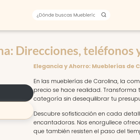
a: Direcciones, teléfonos 
Elegancia y Ahorro: Mueblerías de 
En las mueblerías de Carolina, la com
precio se hace realidad. Transforma
categoría sin desequilibrar tu presup
Descubre sofisticación en cada deta
encantadoras. Nos enorgullece ofrece
que también resisten el paso del tiem