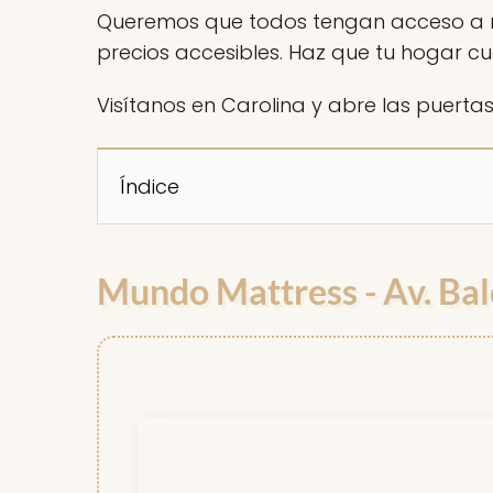
Queremos que todos tengan acceso a mu
precios accesibles. Haz que tu hogar cue
Visítanos en Carolina y abre las puertas
Índice
Mundo Mattress - Av. Bal