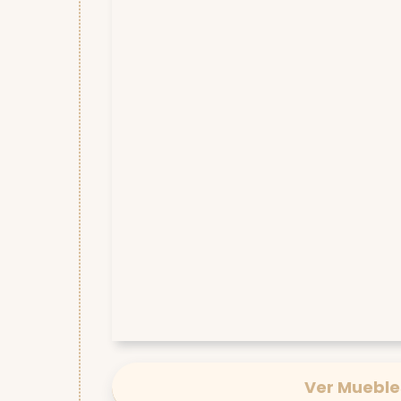
Ver Mueble