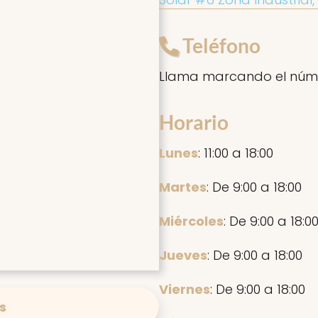
Teléfono
Llama marcando el núm
Horario
Lunes
: 11:00 a 18:00
Martes
: De 9:00 a 18:00
Miércoles
: De 9:00 a 18:0
Jueves
: De 9:00 a 18:00
Viernes
: De 9:00 a 18:00
s