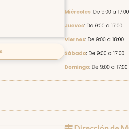
Miércoles
: De 9:00 a 17:00
Jueves
: De 9:00 a 17:00
Viernes
: De 9:00 a 18:00
s
Sábado
: De 9:00 a 17:00
Domingo
: De 9:00 a 17:00
Dirección de M