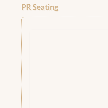
PR Seating