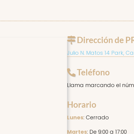
Dirección de P
Julio N. Matos 14 Park, Ca
Teléfono
Llama marcando el núm
Horario
Lunes
: Cerrado
Martes
: De 9:00 a 17:00