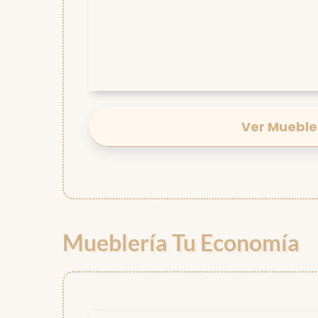
Ver Mueble
Mueblería Tu Economía