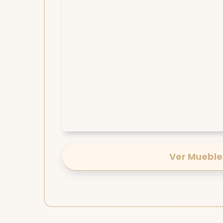
Ver Mueble