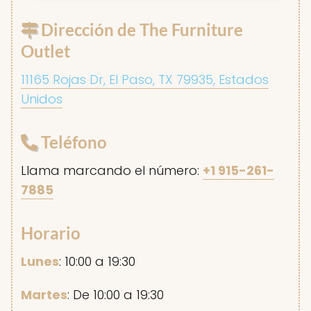
Dirección de The Furniture
Outlet
11165 Rojas Dr, El Paso, TX 79935, Estados
Unidos
Teléfono
Llama marcando el número:
+1 915-261-
7885
Horario
Lunes
: 10:00 a 19:30
Martes
: De 10:00 a 19:30