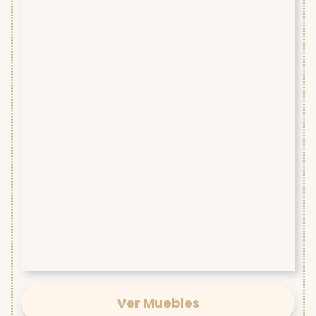
Ver Muebles