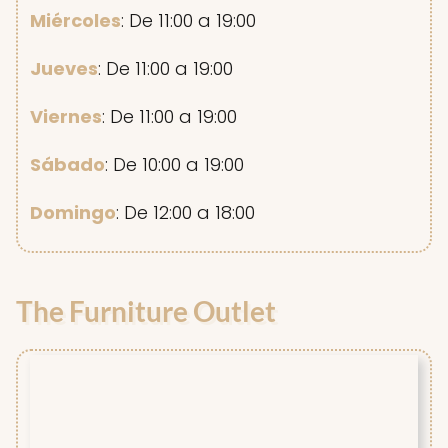
Miércoles
: De 11:00 a 19:00
Jueves
: De 11:00 a 19:00
Viernes
: De 11:00 a 19:00
Sábado
: De 10:00 a 19:00
Domingo
: De 12:00 a 18:00
The Furniture Outlet