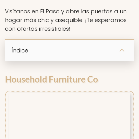
Visítanos en El Paso y abre las puertas a un
hogar más chic y asequible. ¡Te esperamos
con ofertas irresistibles!
Índice
Household Furniture Co