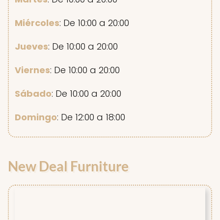
Miércoles
: De 10:00 a 20:00
Jueves
: De 10:00 a 20:00
Viernes
: De 10:00 a 20:00
Sábado
: De 10:00 a 20:00
Domingo
: De 12:00 a 18:00
New Deal Furniture