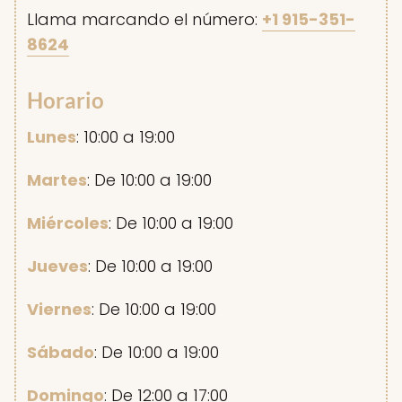
Llama marcando el número:
+1 915-351-
8624
Horario
Lunes
: 10:00 a 19:00
Martes
: De 10:00 a 19:00
Miércoles
: De 10:00 a 19:00
Jueves
: De 10:00 a 19:00
Viernes
: De 10:00 a 19:00
Sábado
: De 10:00 a 19:00
Domingo
: De 12:00 a 17:00