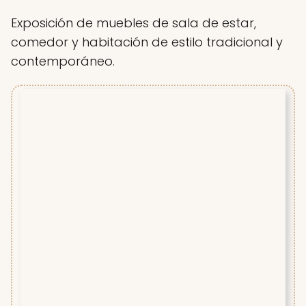
Exposición de muebles de sala de estar,
comedor y habitación de estilo tradicional y
contemporáneo.