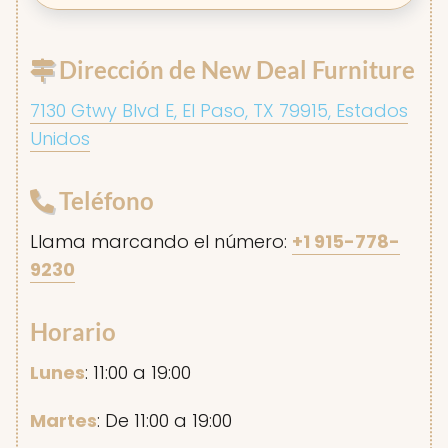
Dirección de New Deal Furniture
7130 Gtwy Blvd E, El Paso, TX 79915, Estados
Unidos
Teléfono
Llama marcando el número:
+1 915-778-
9230
Horario
Lunes
: 11:00 a 19:00
Martes
: De 11:00 a 19:00