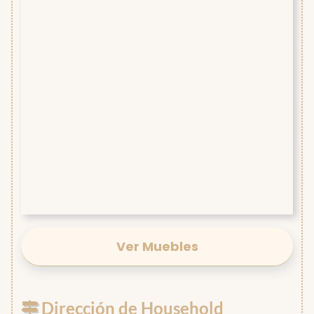
Ver Muebles
Dirección de Household