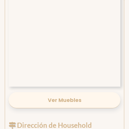
Ver Muebles
Dirección de Household