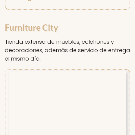
Furniture City
Tienda extensa de muebles, colchones y
decoraciones, además de servicio de entrega
el mismo día.