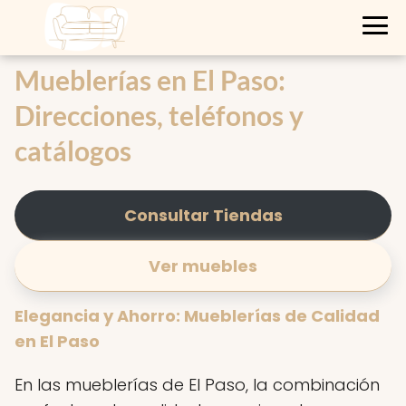
Mueblerías en El Paso:
Direcciones, teléfonos y
catálogos
Consultar Tiendas
Ver muebles
Elegancia y Ahorro: Mueblerías de Calidad
en El Paso
En las mueblerías de El Paso, la combinación