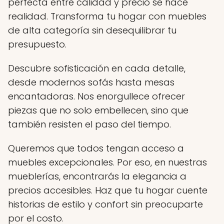
perfecta entre calidad y precio se hace
realidad. Transforma tu hogar con muebles
de alta categoría sin desequilibrar tu
presupuesto.
Descubre sofisticación en cada detalle,
desde modernos sofás hasta mesas
encantadoras. Nos enorgullece ofrecer
piezas que no solo embellecen, sino que
también resisten el paso del tiempo.
Queremos que todos tengan acceso a
muebles excepcionales. Por eso, en nuestras
mueblerías, encontrarás la elegancia a
precios accesibles. Haz que tu hogar cuente
historias de estilo y confort sin preocuparte
por el costo.