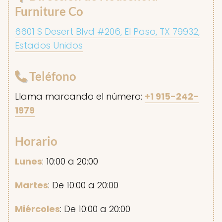
Furniture Co
6601 S Desert Blvd #206, El Paso, TX 79932,
Estados Unidos
Teléfono
Llama marcando el número:
+1 915-242-
1979
Horario
Lunes
: 10:00 a 20:00
Martes
: De 10:00 a 20:00
Miércoles
: De 10:00 a 20:00