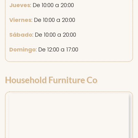
Jueves
: De 10:00 a 20:00
Viernes
: De 10:00 a 20:00
Sábado
: De 10:00 a 20:00
Domingo
: De 12:00 a 17:00
Household Furniture Co