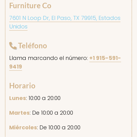
Furniture Co
7601 N Loop Dr, El Paso, TX 79915, Estados
Unidos
Teléfono
Llama marcando el número:
+1 915-591-
9419
Horario
Lunes
: 10:00 a 20:00
Martes
: De 10:00 a 20:00
Miércoles
: De 10:00 a 20:00