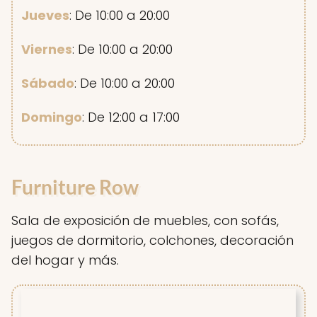
Jueves
: De 10:00 a 20:00
Viernes
: De 10:00 a 20:00
Sábado
: De 10:00 a 20:00
Domingo
: De 12:00 a 17:00
Furniture Row
Sala de exposición de muebles, con sofás,
juegos de dormitorio, colchones, decoración
del hogar y más.