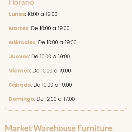
Horario
Lunes
: 10:00 a 19:00
Martes
: De 10:00 a 19:00
Miércoles
: De 10:00 a 19:00
Jueves
: De 10:00 a 19:00
Viernes
: De 10:00 a 19:00
Sábado
: De 10:00 a 19:00
Domingo
: De 12:00 a 17:00
Market Warehouse Furniture