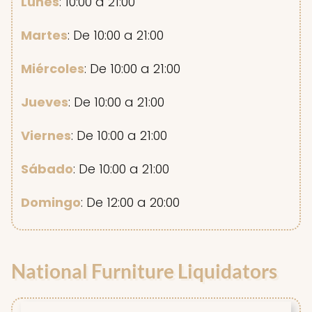
Lunes
: 10:00 a 21:00
Martes
: De 10:00 a 21:00
Miércoles
: De 10:00 a 21:00
Jueves
: De 10:00 a 21:00
Viernes
: De 10:00 a 21:00
Sábado
: De 10:00 a 21:00
Domingo
: De 12:00 a 20:00
National Furniture Liquidators