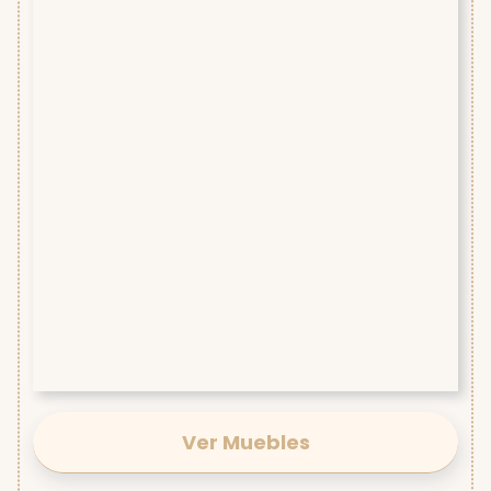
Ver Muebles