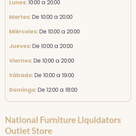
Lunes
: 10:00 a 20:00
Martes
: De 10:00 a 20:00
Miércoles
: De 10:00 a 20:00
Jueves
: De 10:00 a 20:00
Viernes
: De 10:00 a 20:00
Sábado
: De 10:00 a 19:00
Domingo
: De 12:00 a 18:00
National Furniture Liquidators
Outlet Store