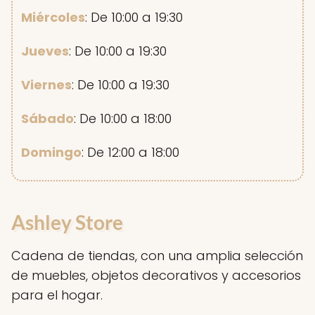
Miércoles
: De 10:00 a 19:30
Jueves
: De 10:00 a 19:30
Viernes
: De 10:00 a 19:30
Sábado
: De 10:00 a 18:00
Domingo
: De 12:00 a 18:00
Ashley Store
Cadena de tiendas, con una amplia selección
de muebles, objetos decorativos y accesorios
para el hogar.