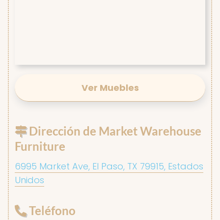
Ver Muebles
Dirección de Market Warehouse
Furniture
6995 Market Ave, El Paso, TX 79915, Estados
Unidos
Teléfono