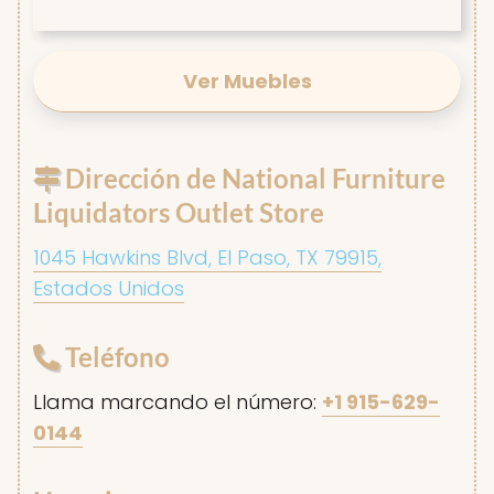
Ver Muebles
Dirección de National Furniture
Liquidators Outlet Store
1045 Hawkins Blvd, El Paso, TX 79915,
Estados Unidos
Teléfono
Llama marcando el número:
+1 915-629-
0144