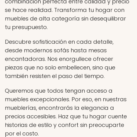
combinación perfecta entre calidad y precio
se hace realidad. Transforma tu hogar con
muebles de alta categoría sin desequilibrar
tu presupuesto.
Descubre sofisticación en cada detalle,
desde modernos sofás hasta mesas
encantadoras. Nos enorgullece ofrecer
piezas que no solo embellecen, sino que
también resisten el paso del tiempo.
Queremos que todos tengan acceso a
muebles excepcionales. Por eso, en nuestras
mueblerías, encontrarás la elegancia a
precios accesibles. Haz que tu hogar cuente
historias de estilo y confort sin preocuparte
por el costo.