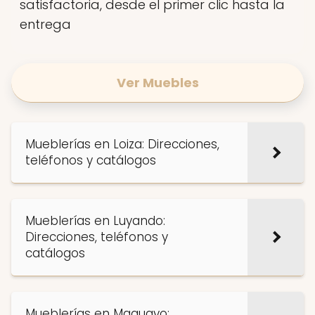
satisfactoria, desde el primer clic hasta la
entrega
Ver Muebles
Mueblerías en Loiza: Direcciones,
teléfonos y catálogos
Mueblerías en Luyando:
Direcciones, teléfonos y
catálogos
Mueblerías en Maguayo: