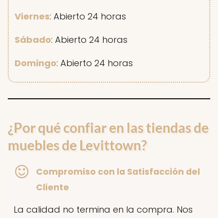
Viernes
: Abierto 24 horas
Sábado
: Abierto 24 horas
Domingo
: Abierto 24 horas
¿Por qué confiar en las tiendas de
muebles de Levittown?
Compromiso con la Satisfacción del
Cliente
La calidad no termina en la compra. Nos