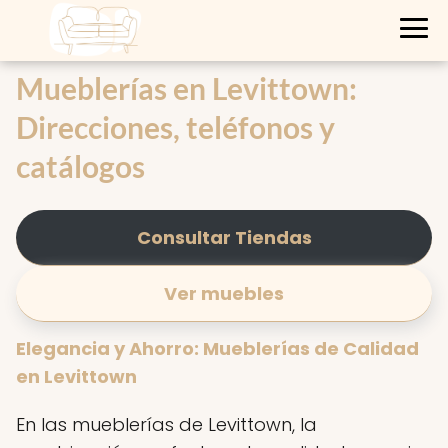
Mueblerías en Levittown:
Direcciones, teléfonos y
catálogos
Consultar Tiendas
Ver muebles
Elegancia y Ahorro: Mueblerías de Calidad
en Levittown
En las mueblerías de Levittown, la