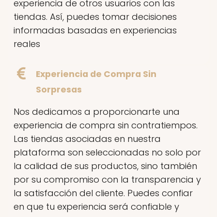
experiencia de otros usuarios con las
tiendas. Así, puedes tomar decisiones
informadas basadas en experiencias
reales
Experiencia de Compra Sin
Sorpresas
Nos dedicamos a proporcionarte una
experiencia de compra sin contratiempos.
Las tiendas asociadas en nuestra
plataforma son seleccionadas no solo por
la calidad de sus productos, sino también
por su compromiso con la transparencia y
la satisfacción del cliente. Puedes confiar
en que tu experiencia será confiable y