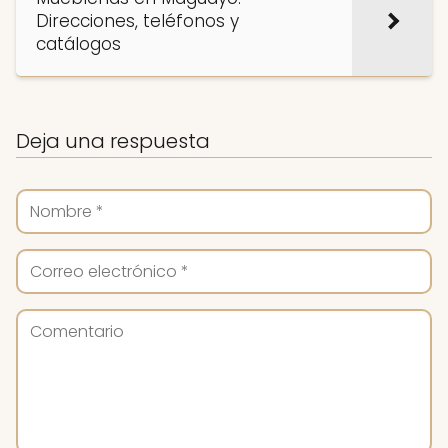
Direcciones, teléfonos y
catálogos
Deja una respuesta