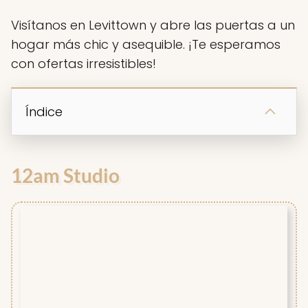
Visítanos en Levittown y abre las puertas a un
hogar más chic y asequible. ¡Te esperamos
con ofertas irresistibles!
Índice
12am Studio