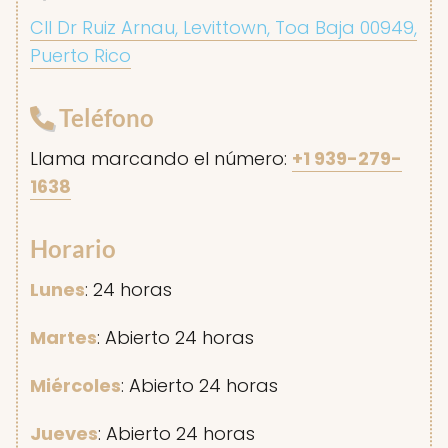
Cll Dr Ruiz Arnau, Levittown, Toa Baja 00949,
Puerto Rico
Teléfono
Llama marcando el número:
+1 939-279-
1638
Horario
Lunes
: 24 horas
Martes
: Abierto 24 horas
Miércoles
: Abierto 24 horas
Jueves
: Abierto 24 horas