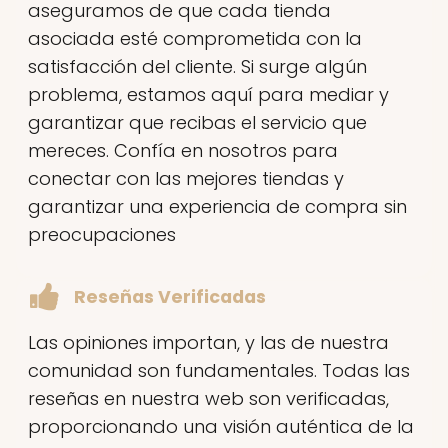
aseguramos de que cada tienda
asociada esté comprometida con la
satisfacción del cliente. Si surge algún
problema, estamos aquí para mediar y
garantizar que recibas el servicio que
mereces. Confía en nosotros para
conectar con las mejores tiendas y
garantizar una experiencia de compra sin
preocupaciones
Reseñas Verificadas
Las opiniones importan, y las de nuestra
comunidad son fundamentales. Todas las
reseñas en nuestra web son verificadas,
proporcionando una visión auténtica de la