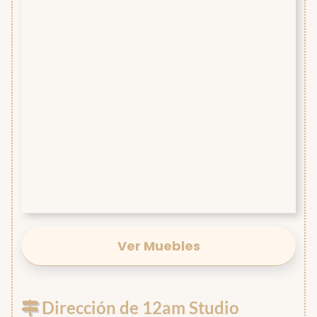
Ver Muebles
Dirección de 12am Studio